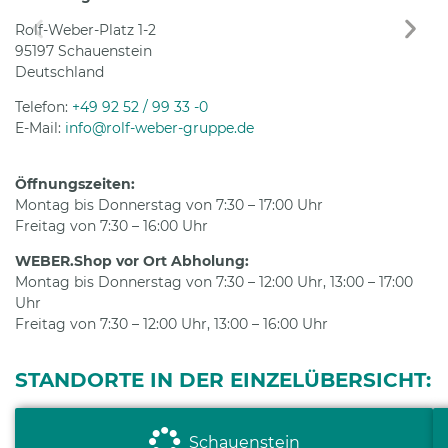
Rolf-Weber-Platz 1-2
95197 Schauenstein
Deutschland
Telefon:
+49 92 52 / 99 33 -0
E-Mail:
info@rolf-weber-gruppe.de
Öffnungszeiten:
Montag bis Donnerstag von 7:30 – 17:00 Uhr
Freitag von 7:30 – 16:00 Uhr
WEBER.Shop vor Ort Abholung:
Montag bis Donnerstag von 7:30 – 12:00 Uhr, 13:00 – 17:00
Uhr
Freitag von 7:30 – 12:00 Uhr, 13:00 – 16:00 Uhr
STANDORTE IN DER EINZELÜBERSICHT:
Schauenstein