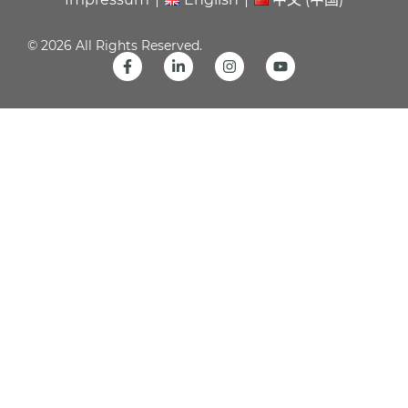
© 2026 All Rights Reserved.