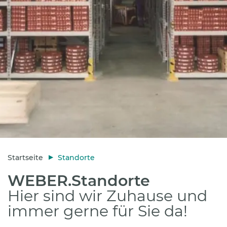
Startseite
Standorte
WEBER.Standorte
Hier sind wir Zuhause und
immer gerne für Sie da!