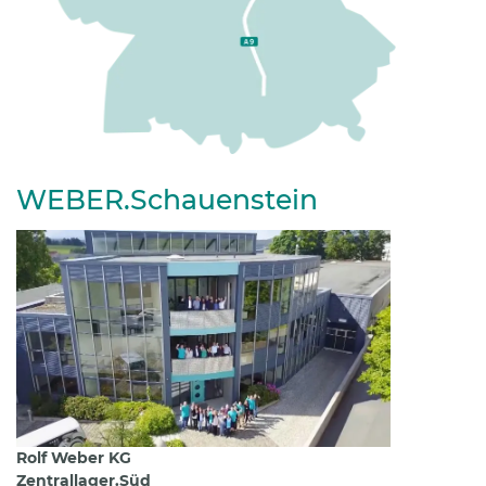
WEBER.Schauenstein
Rolf Weber KG
Zentrallager.Süd