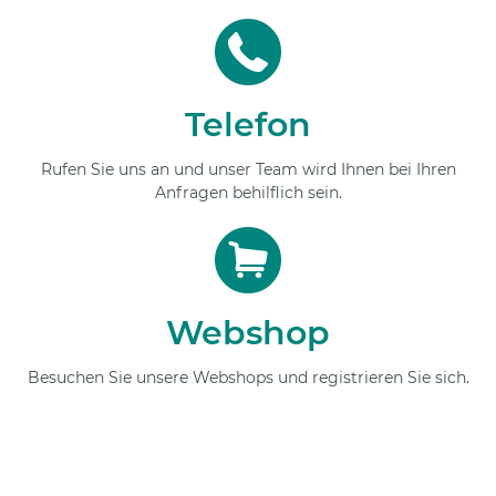
Telefon
Rufen Sie uns an und unser Team wird Ihnen bei Ihren
Anfragen behilflich sein.
Webshop
Besuchen Sie unsere Webshops und registrieren Sie sich.