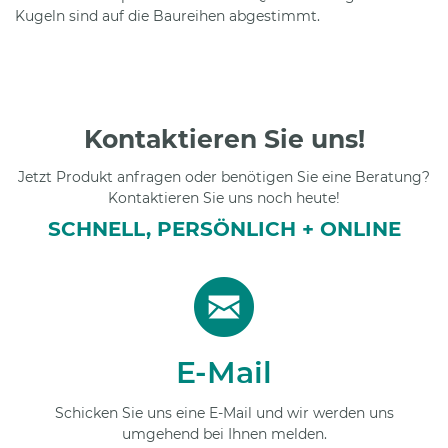
Kugeln sind auf die Baureihen abgestimmt.
Kontaktieren Sie uns!
Jetzt Produkt anfragen oder benötigen Sie eine Beratung?
Kontaktieren Sie uns noch heute!
SCHNELL, PERSÖNLICH + ONLINE
E-Mail
Schicken Sie uns eine E-Mail und wir werden uns
umgehend bei Ihnen melden.