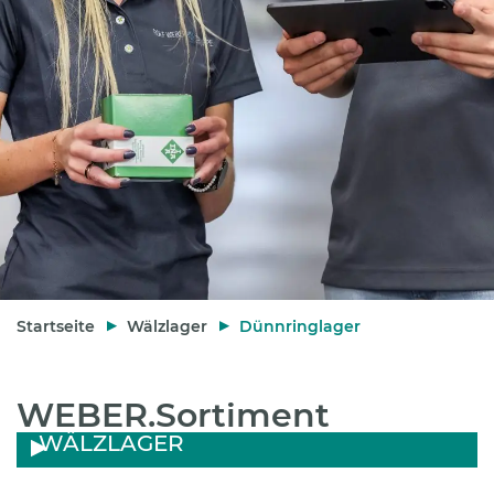
Startseite
Wälzlager
Dünnringlager
WEBER.Sortiment
WÄLZLAGER