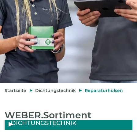
Startseite
Dichtungstechnik
Reparaturhülsen
WEBER.Sortiment
DICHTUNGSTECHNIK