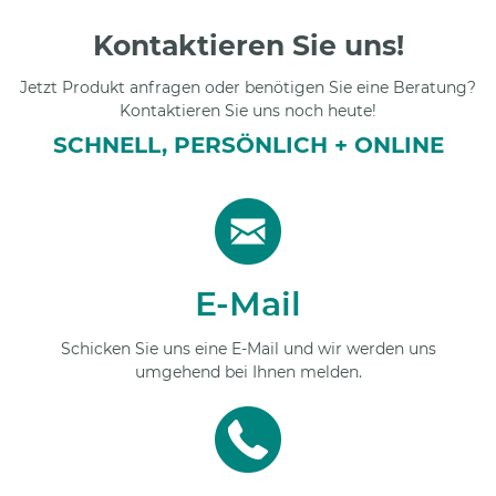
Kontaktieren Sie uns!
Jetzt Produkt anfragen oder benötigen Sie eine Beratung?
Kontaktieren Sie uns noch heute!
SCHNELL, PERSÖNLICH + ONLINE
E-Mail
Schicken Sie uns eine E-Mail und wir werden uns
umgehend bei Ihnen melden.