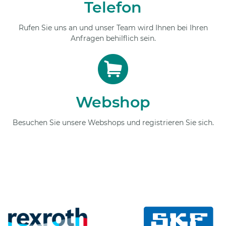
Telefon
Rufen Sie uns an und unser Team wird Ihnen bei Ihren
Anfragen behilflich sein.
Webshop
Besuchen Sie unsere Webshops und registrieren Sie sich.