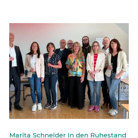
Marita Schneider in den Ruhestand