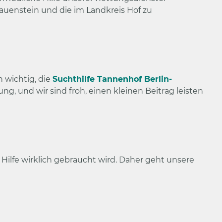
uenstein und die im Landkreis Hof zu
 wichtig, die
Suchthilfe Tannenhof Berlin-
g, und wir sind froh, einen kleinen Beitrag leisten
Hilfe wirklich gebraucht wird. Daher geht unsere