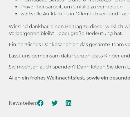
Präventionsarbeit, um Unfälle zu vermeiden
wertvolle Aufklärung in Öffentlichkeit und Fac
Wir sind dankbar, einen Beitrag zu dieser wirklich
Verborgenen bleibt – aber große Bedeutung hat.
Ein herzliches Dankeschön an das gesamte Team von
Lasst uns gemeinsam dafür sorgen, dass Kinder und 
Sie möchten auch spenden? Dann folgen Sie dem L
Allen ein frohes Weihnachtsfest, sowie ein gesunde
News teilen: