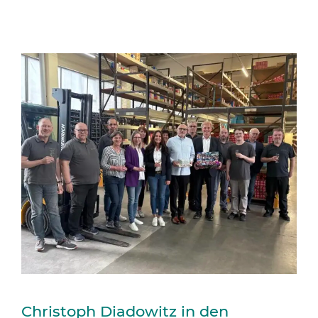
Christoph Diadowitz in den