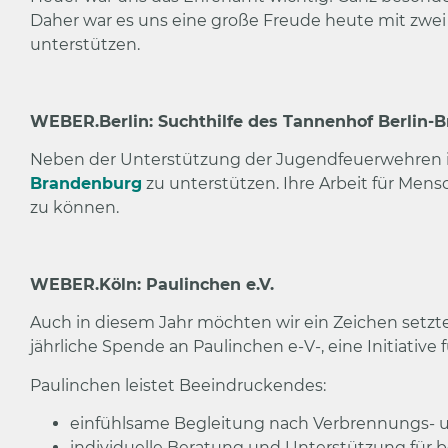
Daher war es uns eine große Freude heute mit zwe
unterstützen.
WEBER.Berlin: Suchthilfe des Tannenhof Berlin-
Neben der Unterstützung der Jugendfeuerwehren in
Brandenburg
zu unterstützen. Ihre Arbeit für Mens
zu können.
WEBER.Köln: Paulinchen e.V.
Auch in diesem Jahr möchten wir ein Zeichen setzte
jährliche Spende an Paulinchen e-V-, eine Initiative 
Paulinchen leistet Beeindruckendes:
einfühlsame Begleitung nach Verbrennungs- 
individuelle Beratung und Unterstützung für b