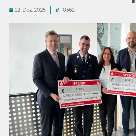
22. Dez. 2025
10362