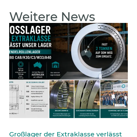
Weitere News
Großlager der Extraklasse verlässt