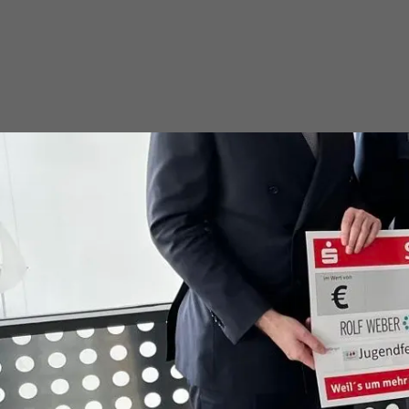
KAUF-FLIR.DE
KONTAKT