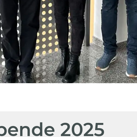
pende 2025